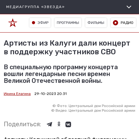
МЕДИАГРУППА «ЗВЕЗДА»
ЭФИР
ПРОГРАММЫ
ФИЛЬМЫ
РАДИО
Артисты из Калуги дали концерт
в поддержку участников СВО
В специальную программу концерта
вошли легендарные песни времен
Великой Отечественной войны.
Ирина Елагина
29-10-2023 20:31
©
Фото: Центральный дом Российской армии
©
Видео: Центральный дом Российской армии
Поделиться: