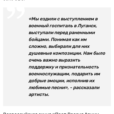
«Мы ездили с выступлением в
военный госпиталь в Луганск,
выступали перед раненными
бойцами. Понимая как им
сложно, выбирали для них
душевные композиции. Нам было
очень важно выразить
поддержку и признательность
военнослужащим, подарить им
добрые эмоции, исполнив их
любимые песни», - рассказали
артисты.