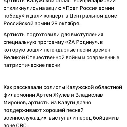
Артисты Калужской областной филармонии
откликнулись на акцию «Поет Россия армии
победу» и дали концерт в Центральном доме
Российской армии 29 октября.
Артисты подготовили для выступления
специальную программу «ZA Родину», в
которую вошли легендарные песни времен
Великой Отечественной войны и современные
патриотические песни.
Как рассказали солисты Калужской областной
филармонии Артем Жулев и Владислав
Миронов, артисты из Калуги давно
поддерживают хорошей песней
военнослужащих, выступали перед бойцами в
зоне СВО.