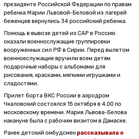
президенте Российской Федерации по правам
ребенка Марии Львовой-Беловой из лагерей
беженцев вернулись 34 российский ребенка.
Помощь в вывозе детей из САР в Россию
оказали военнослужащие группировки
вооруженных сил РФ в Сирии. Перед вылетом
военноеслужащие вручили всем детям
подарочные наборы с альбомами для
рисования, красками, мягкими игрушками и
сладостями.
Прилет борта ВКС России в аэродром
Чкаловский состоялся 15 октября в 4.00 по
московскому времени. Мария Львова-Белова
накануне была с рабочим визитом в Дамаске.
Ранее детский омбудсмен
рассказывала о