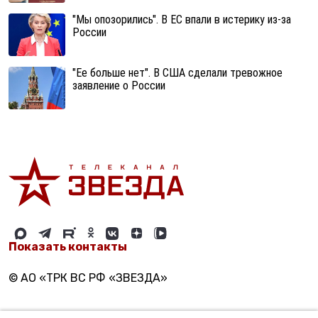
"Мы опозорились". В ЕС впали в истерику из-за
России
"Ее больше нет". В США сделали тревожное
заявление о России
Показать контакты
© АО «ТРК ВС РФ «ЗВЕЗДА»