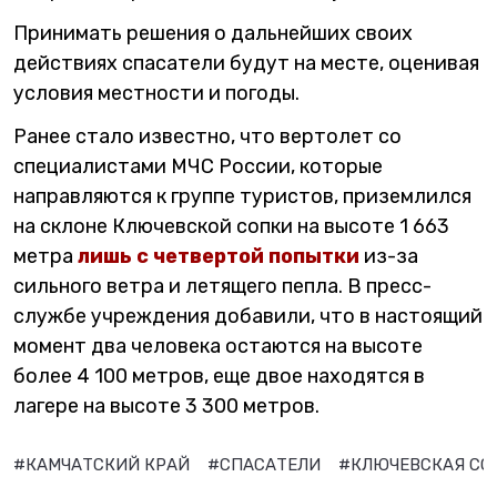
Принимать решения о дальнейших своих
действиях спасатели будут на месте, оценивая
условия местности и погоды.
Ранее стало известно, что вертолет со
специалистами МЧС России, которые
направляются к группе туристов, приземлился
на склоне Ключевской сопки на высоте 1 663
метра
лишь с четвертой попытки
из-за
сильного ветра и летящего пепла. В пресс-
службе учреждения добавили, что в настоящий
момент два человека остаются на высоте
более 4 100 метров, еще двое находятся в
лагере на высоте 3 300 метров.
#КАМЧАТСКИЙ КРАЙ
#СПАСАТЕЛИ
#КЛЮЧЕВСКАЯ СО