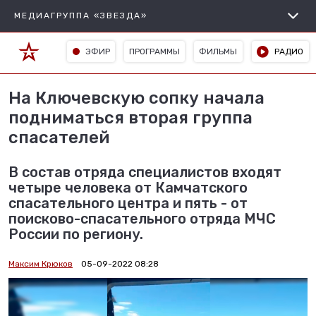
МЕДИАГРУППА «ЗВЕЗДА»
ЭФИР
ПРОГРАММЫ
ФИЛЬМЫ
РАДИО
На Ключевскую сопку начала
подниматься вторая группа
спасателей
В состав отряда специалистов входят
четыре человека от Камчатского
спасательного центра и пять - от
поисково-спасательного отряда МЧС
России по региону.
Максим Крюков
05-09-2022 08:28