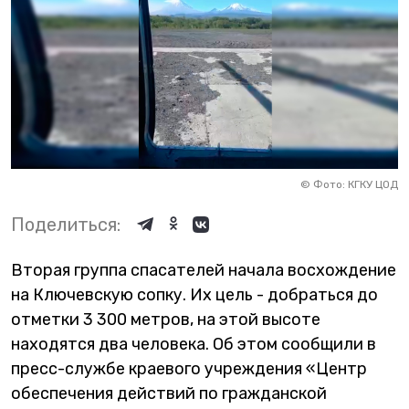
©
Фото: КГКУ ЦОД
Поделиться:
Вторая группа спасателей начала восхождение
на Ключевскую сопку. Их цель - добраться до
отметки 3 300 метров, на этой высоте
находятся два человека. Об этом сообщили в
пресс-службе краевого учреждения «Центр
обеспечения действий по гражданской