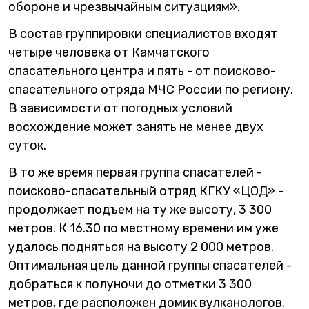
обороне и чрезвычайным ситуациям».
В состав группировки специалистов входят
четыре человека от Камчатского
спасательного центра и пять - от поисково-
спасательного отряда МЧС России по региону.
В зависимости от погодных условий
восхождение может занять не менее двух
суток.
В то же время первая группа спасателей -
поисково-спасательный отряд КГКУ «ЦОД» -
продолжает подъем на ту же высоту, 3 300
метров. К 16.30 по местному времени им уже
удалось подняться на высоту 2 000 метров.
Оптимальная цель данной группы спасателей -
добраться к полуночи до отметки 3 300
метров, где расположен домик вулканологов.