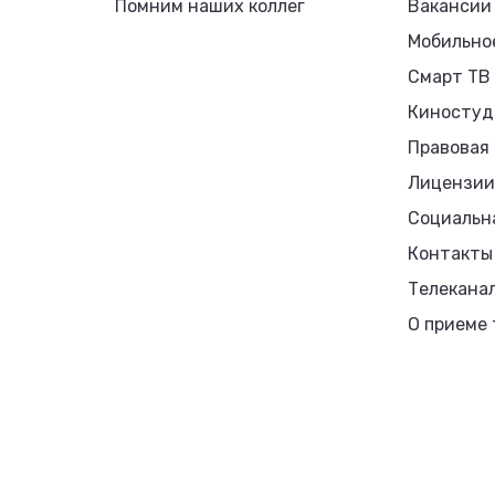
Помним наших коллег
Вакансии
Мобильно
Смарт ТВ
Киностуд
Правовая
Лицензии
Социальн
Контакты
Телекана
О приеме