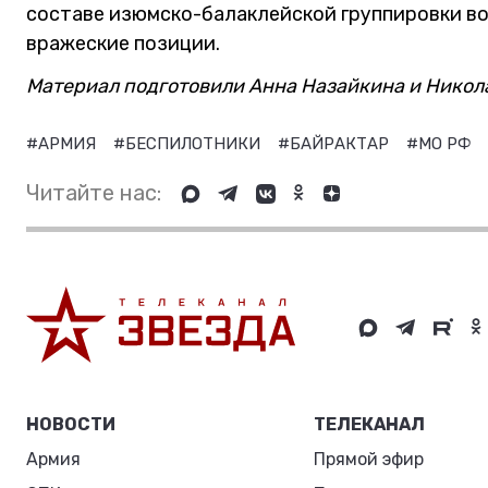
составе изюмско-балаклейской группировки во
вражеские позиции.
Материал подготовили Анна Назайкина и Никол
#АРМИЯ
#БЕСПИЛОТНИКИ
#БАЙРАКТАР
#МО РФ
Читайте нас:
НОВОСТИ
ТЕЛЕКАНАЛ
Армия
Прямой эфир