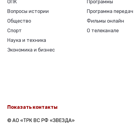
ОПК
Программы
Вопросы истории
Программа передач
Общество
Фильмы онлайн
Спорт
О телеканале
Наука и техника
Экономика и бизнес
Показать контакты
© АО «ТРК ВС РФ «ЗВЕЗДА»