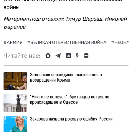
войны.
Материал подготовили: Тимур Шерзад, Николай
Баранов
#АРМИЯ
#ВЕЛИКАЯ ОТЕЧЕСТВЕННАЯ ВОЙНА
#НЕОНА
Читайте нас:
Зеленский неожиданно высказался о
возвращении Крыма
"Никто не полезет": британцев потрясло
происходящее в Одессе
Захарова назвала роковую ошибку России