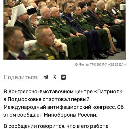
©
Фото: ТРК ВС РФ «ЗВЕЗДА»
Поделиться:
В Конгрессно-выставочном центре «Патриот»
в Подмосковье стартовал первый
Международный антифашистский конгресс. Об
этом сообщает Минобороны России.
В сообщении говорится, что в его работе