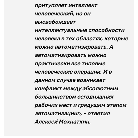
притупляет интеллект
человеческий, но он
высвобождает
интеллектуальные способности
человека в тех областях, которые
можно автоматизировать. А
автоматизировать можно
практически все типовые
человеческие операции. И в
данном случае возникает
конфликт между абсолютным
большинством сегодняшних
рабочих мест и грядущим этапом
автоматизации», - ответил
Алексей Мохнаткин.