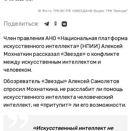
©
Фото: ТРК ВС РФ «ЗВЕЗДА»
©
Видео: ТРК "Звезда"
Поделиться:
Член правления АНО «Национальная платформа
искусственного интеллекта» (НПИИ) Алексей
Мохнаткин рассказал «Звезде» о конфликте
между искусственным интеллектом и
человеком.
Обозреватель «Звезды» Алексей Самолетов
спросил Мохнаткина, не расслабит ли помощь
искусственного интеллекта человеческий
интеллект, не «притупит» ли его возможности.
«Искусственный интеллект не