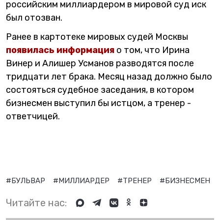
российским миллиардером в мировой суд иск
был отозван.
Ранее в картотеке мировых судей Москвы
появилась информация
о том, что Ирина
Винер и Алишер Усманов разводятся после
тридцати лет брака. Месяц назад должно было
состояться судебное заседания, в котором
бизнесмен выступил бы истцом, а тренер -
ответчицей.
#БУЛЬВАР
#МИЛЛИАРДЕР
#ТРЕНЕР
#БИЗНЕСМЕН
Читайте нас: