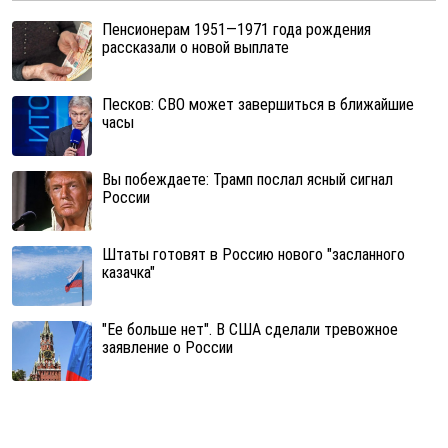
Пенсионерам 1951—1971 года рождения
рассказали о новой выплате
Песков: СВО может завершиться в ближайшие
часы
Вы побеждаете: Трамп послал ясный сигнал
России
Штаты готовят в Россию нового "засланного
казачка"
"Ее больше нет". В США сделали тревожное
заявление о России