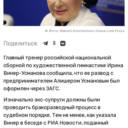
©
Фото: Maksim Konstantinov Global Look Press
Поделиться:
Главный тренер российской национальной
сборной по художественной гимнастике Ирина
Винер-Усманова сообщила, что ее развод с
предпринимателем Алишером Усмановым был
оформлен через ЗАГС.
Изначально экс-супруги должны были
проводить бракоразводный процесс в
судебном порядке. Тем не менее, как указала
Винер в беседе с РИА Новости, поданный