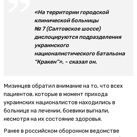
«На территории городской
клинической больницы
№ 7 (Салтовское шоссе)
дислоцируются подразделения
украинского
националистического батальона
“Кракен”», - сказал он.
Мизинцев обратил внимание на то, что всех
пациентов, которые в момент прихода
украинских националистов находились в
больнице на лечении, боевики выгнали,
несмотря на их состояние здоровья.
Ранее в российском оборонном ведомстве