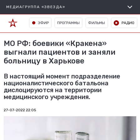
МЕДИАГРУППА «ЗВЕЗДА»
ЭФИР
ПРОГРАММЫ
ФИЛЬМЫ
РАДИО
МО РФ: боевики «Кракена»
выгнали пациентов и заняли
больницу в Харькове
В настоящий момент подразделение
националистического батальона
дислоцируются на территории
медицинского учреждения.
27-07-2022 22:05