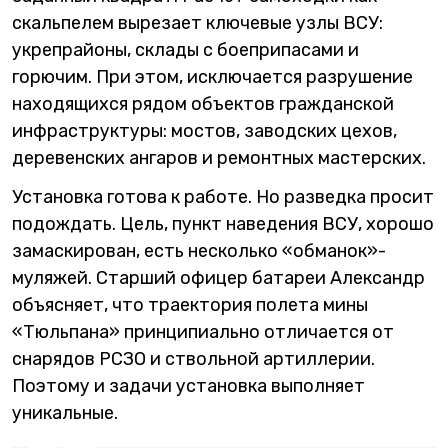
скальпелем вырезает ключевые узлы ВСУ:
укрепрайоны, склады с боеприпасами и
горючим. При этом, исключается разрушение
находящихся рядом объектов гражданской
инфраструктуры: мостов, заводских цехов,
деревенских ангаров и ремонтных мастерских.
Установка готова к работе. Но разведка просит
подождать. Цель, пункт наведения ВСУ, хорошо
замаскирован, есть несколько «обманок»-
муляжей. Старший офицер батареи Александр
объясняет, что траектория полета мины
«Тюльпана» принципиально отличается от
снарядов РСЗО и ствольной артиллерии.
Поэтому и задачи установка выполняет
уникальные.