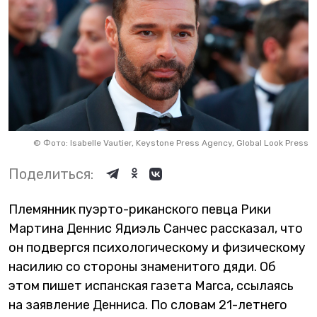
©
Фото: Isabelle Vautier, Keystone Press Agency, Global Look Press
Поделиться:
Племянник пуэрто-риканского певца Рики
Мартина Деннис Ядиэль Санчес рассказал, что
он подвергся психологическому и физическому
насилию со стороны знаменитого дяди. Об
этом пишет испанская газета Marca, ссылаясь
на заявление Денниса. По словам 21-летнего