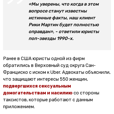
«Мы уверены, что когда в этом
вопросе станут известны
истинные факты, наш клиент
Рики Мартин будет полностью
оправдан», - ответили юристы
поп-звезды 1990-х.
Ранее в США юристы одной из фирм
обратились в Верховный суд округа Сан-
Франциско с иском к Uber. Адвокаты объяснили,
что защищают интересы 550 женщин,
подвергшихся сексуальным
домогательствам и насилию
со стороны
таксистов, которые работают с данным
приложением.