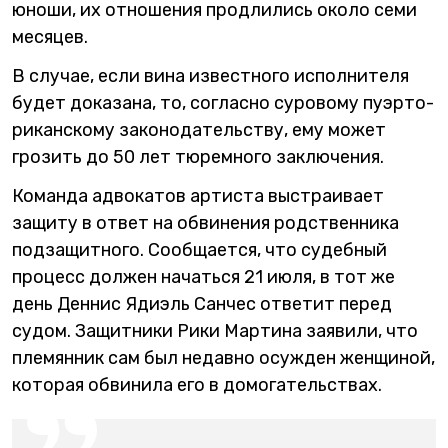
юноши, их отношения продлились около семи
месяцев.
В случае, если вина известного исполнителя
будет доказана, то, согласно суровому пуэрто-
риканскому законодательству, ему может
грозить до 50 лет тюремного заключения.
Команда адвокатов артиста выстраивает
защиту в ответ на обвинения родственника
подзащитного. Сообщается, что судебный
процесс должен начаться 21 июля, в тот же
день Деннис Ядиэль Санчес ответит перед
судом. Защитники Рики Мартина заявили, что
племянник сам был недавно осужден женщиной,
которая обвинила его в домогательствах.