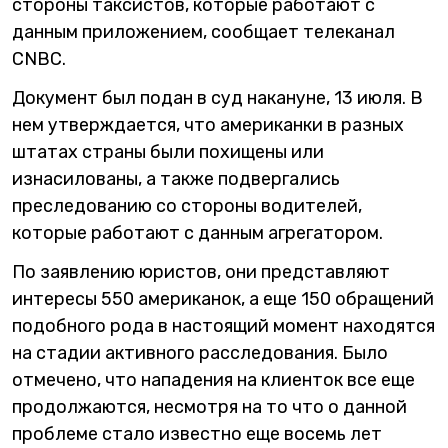
стороны таксистов, которые работают с
данным приложением, сообщает телеканал
CNBC.
Документ был подан в суд накануне, 13 июля. В
нем утверждается, что американки в разных
штатах страны были похищены или
изнасилованы, а также подвергались
преследованию со стороны водителей,
которые работают с данным агрегатором.
По заявлению юристов, они представляют
интересы 550 американок, а еще 150 обращений
подобного рода в настоящий момент находятся
на стадии активного расследования. Было
отмечено, что нападения на клиенток все еще
продолжаются, несмотря на то что о данной
проблеме стало известно еще восемь лет