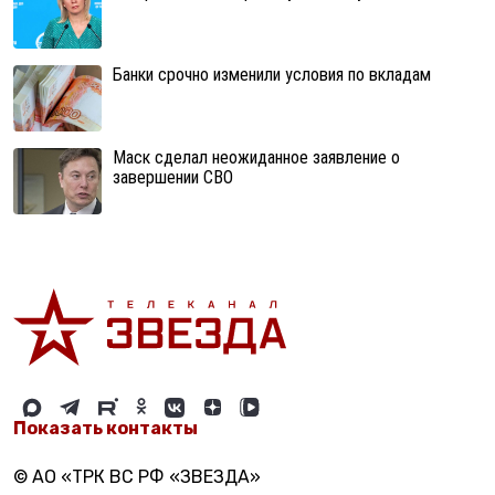
Банки срочно изменили условия по вкладам
Маск сделал неожиданное заявление о
завершении СВО
Показать контакты
© АО «ТРК ВС РФ «ЗВЕЗДА»