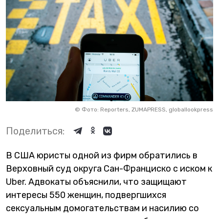
©
Фото: Reporters, ZUMAPRESS, globallookpress
Поделиться:
В США юристы одной из фирм обратились в
Верховный суд округа Сан-Франциско с иском к
Uber. Адвокаты объяснили, что защищают
интересы 550 женщин, подвергшихся
сексуальным домогательствам и насилию со