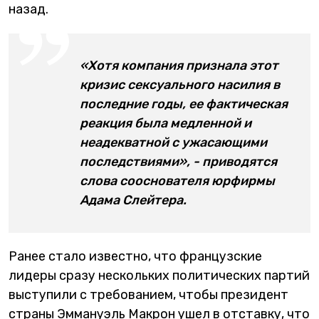
назад.
«Хотя компания признала этот
кризис сексуального насилия в
последние годы, ее фактическая
реакция была медленной и
неадекватной с ужасающими
последствиями», - приводятся
слова сооснователя юрфирмы
Адама Слейтера.
Ранее стало известно, что французские
лидеры сразу нескольких политических партий
выступили с требованием, чтобы президент
страны Эммануэль Макрон ушел в отставку, что