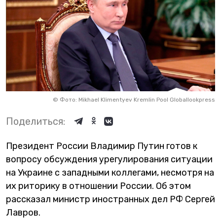
©
Фото: Mikhael Klimentyev Kremlin Pool Globallookpress
Поделиться:
Президент России Владимир Путин готов к
вопросу обсуждения урегулирования ситуации
на Украине с западными коллегами, несмотря на
их риторику в отношении России. Об этом
рассказал министр иностранных дел РФ Сергей
Лавров.