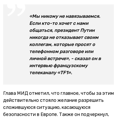
«Мы никому не навязываемся.
Если кто-то хочет с нами
общаться, президент Путин
никогда не отказывает своим
коллегам, которые просят о
телефонном разговоре или
личной встрече», - сказал он в
интервью французскому
телеканалу «TF1».
Глава МИД отметил, что главное, чтобы за этим
действительно стояло желание разрешить
сложившуюся ситуацию, касающуюся
безопасности в Европе. Также он подчеркнул,