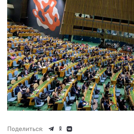
Поделиться: