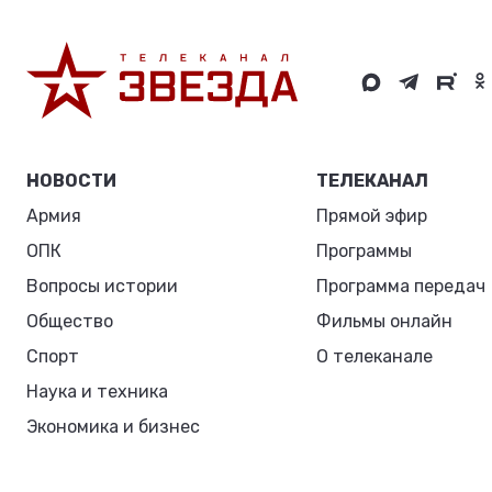
НОВОСТИ
ТЕЛЕКАНАЛ
Армия
Прямой эфир
ОПК
Программы
Вопросы истории
Программа передач
Общество
Фильмы онлайн
Спорт
О телеканале
Наука и техника
Экономика и бизнес