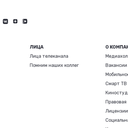
ЛИЦА
О КОМПА
Лица телеканала
Медиахол
Помним наших коллег
Вакансии
Мобильно
Смарт ТВ
Киностуд
Правовая
Лицензии
Социальн