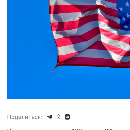
Поделиться: