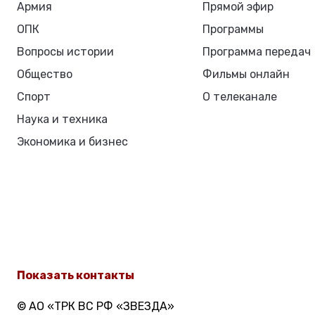
Армия
Прямой эфир
ОПК
Программы
Вопросы истории
Программа передач
Общество
Фильмы онлайн
Спорт
О телеканале
Наука и техника
Экономика и бизнес
Показать контакты
© АО «ТРК ВС РФ «ЗВЕЗДА»