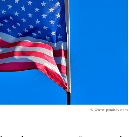
©
Фото: pixabay.com