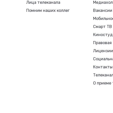
Лица телеканала
Медиахол
Помним наших коллег
Вакансии
Мобильно
Смарт ТВ
Киностуд
Правовая
Лицензии
Социальн
Контакты
Телекана
О приеме