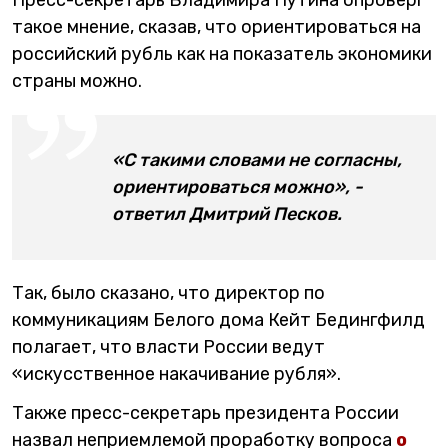
такое мнение, сказав, что ориентироваться на
российский рубль как на показатель экономики
страны можно.
«С такими словами не согласны,
ориентироваться можно», -
ответил Дмитрий Песков.
Так, было сказано, что директор по
коммуникациям Белого дома Кейт Бедингфилд
полагает, что власти России ведут
«искусственное накачивание рубля».
Также пресс-секретарь президента России
назвал неприемлемой проработку вопроса
о