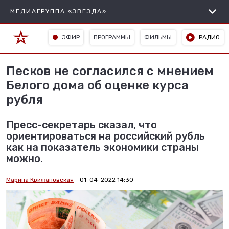
МЕДИАГРУППА «ЗВЕЗДА»
ЭФИР
ПРОГРАММЫ
ФИЛЬМЫ
РАДИО
Песков не согласился с мнением
Белого дома об оценке курса
рубля
Пресс-секретарь сказал, что
ориентироваться на российский рубль
как на показатель экономики страны
можно.
Марина Крижановская
01-04-2022 14:30