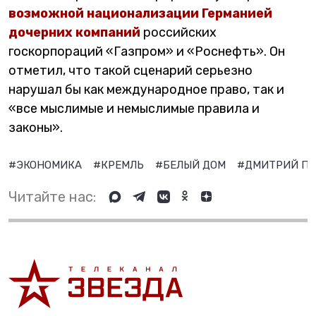
возможной национализации Германией
дочерних компаний
российских
госкорпораций «Газпром» и «Роснефть». Он
отметил, что такой сценарий серьезно
нарушал бы как международное право, так и
«все мыслимые и немыслимые правила и
законы».
#ЭКОНОМИКА
#КРЕМЛЬ
#БЕЛЫЙ ДОМ
#ДМИТРИЙ П
Читайте нас: