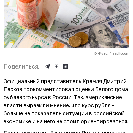
©
Фото: freepik.com
Поделиться:
Официальный представитель Кремля Дмитрий
Песков прокомментировал оценки Белого дома
рублевого курса в России. Так, американские
власти выразили мнение, что курс рубля -
больше не показатель ситуации в российской
экономике и на него не стоит ориентироваться.
Пресс-секретарь Владимира Путина опроверг