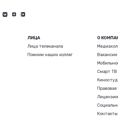
ЛИЦА
О КОМПА
Лица телеканала
Медиахол
Помним наших коллег
Вакансии
Мобильно
Смарт ТВ
Киностуд
Правовая
Лицензии
Социальн
Контакты