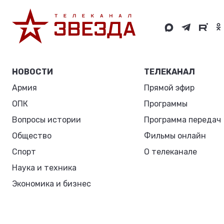
НОВОСТИ
ТЕЛЕКАНАЛ
Армия
Прямой эфир
ОПК
Программы
Вопросы истории
Программа передач
Общество
Фильмы онлайн
Спорт
О телеканале
Наука и техника
Экономика и бизнес