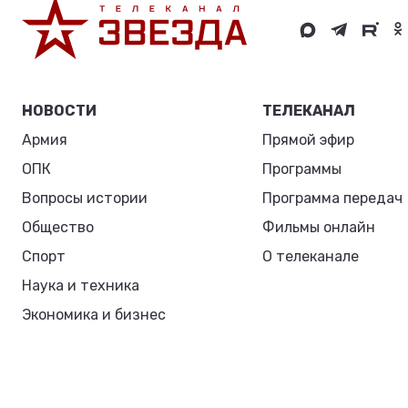
НОВОСТИ
ТЕЛЕКАНАЛ
Армия
Прямой эфир
ОПК
Программы
Вопросы истории
Программа передач
Общество
Фильмы онлайн
Спорт
О телеканале
Наука и техника
Экономика и бизнес