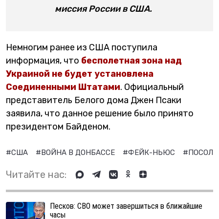
миссия России в США.
Немногим ранее из США поступила
информация, что
бесполетная зона над
Украиной не будет установлена
Соединенными Штатами
. Официальный
представитель Белого дома Джен Псаки
заявила, что данное решение было принято
президентом Байденом.
#США
#ВОЙНА В ДОНБАССЕ
#ФЕЙК-НЬЮС
#ПОСОЛЬ
Читайте нас:
Песков: СВО может завершиться в ближайшие
часы