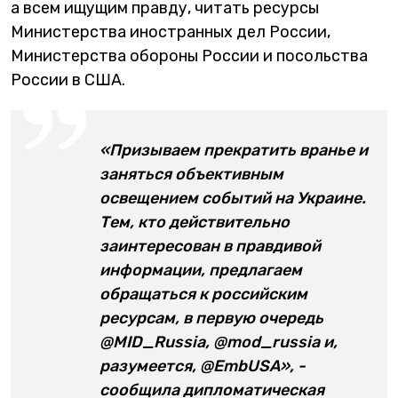
а всем ищущим правду, читать ресурсы
Министерства иностранных дел России,
Министерства обороны России и посольства
России в США.
«Призываем прекратить вранье и
заняться объективным
освещением событий на Украине.
Тем, кто действительно
заинтересован в правдивой
информации, предлагаем
обращаться к российским
ресурсам, в первую очередь
@MID_Russia, @mod_russia и,
разумеется, @EmbUSA», -
сообщила дипломатическая