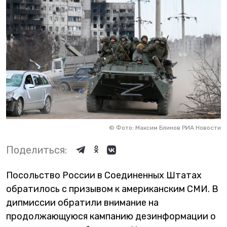
©
Фото: Максим Блинов РИА Новости
Поделиться:
Посольство России в Соединенных Штатах
обратилось с призывом к американским СМИ. В
дипмиссии обратили внимание на
продолжающуюся кампанию дезинформации о