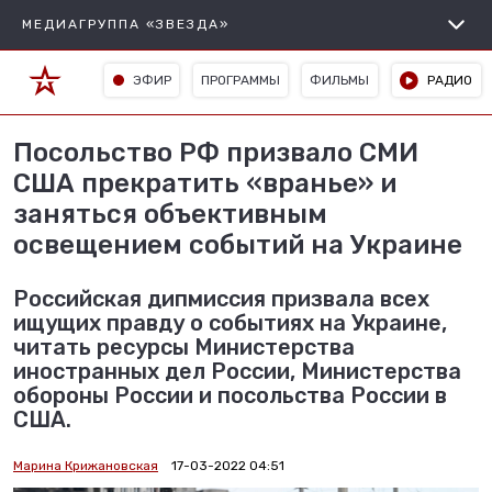
МЕДИАГРУППА «ЗВЕЗДА»
ЭФИР
ПРОГРАММЫ
ФИЛЬМЫ
РАДИО
Посольство РФ призвало СМИ
США прекратить «вранье» и
заняться объективным
освещением событий на Украине
Российская дипмиссия призвала всех
ищущих правду о событиях на Украине,
читать ресурсы Министерства
иностранных дел России, Министерства
обороны России и посольства России в
США.
Марина Крижановская
17-03-2022 04:51