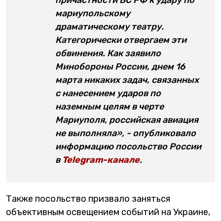
мариупольскому
драматическому театру.
Категорически отвергаем эти
обвинения. Как заявило
Минобороны России, днем 16
марта никаких задач, связанных
с нанесением ударов по
наземным целям в черте
Мариуполя, российская авиация
не выполняла», - опубликовало
информацию посольство России
в
Telegram-канале
.
Также посольство призвало заняться
объективным освещением событий на Украине,