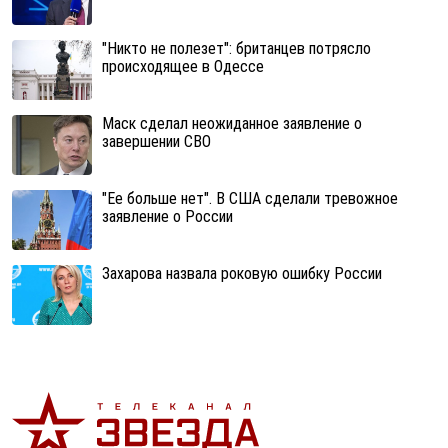
"Никто не полезет": британцев потрясло
происходящее в Одессе
Маск сделал неожиданное заявление о
завершении СВО
"Ее больше нет". В США сделали тревожное
заявление о России
Захарова назвала роковую ошибку России