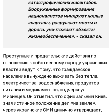
катастрофических масштабов.
Вооруженные формирования
националистов минируют жилые
кварталы, разрушают мосты и
дороги, уничтожают объекты
жизнеобеспечения», - сказал он.
Преступные и предательские действия по
отношению к собственному народу украинских
властей ведут к тому, что гражданское
население вынуждено выживать без тепла,
электричества, водоснабжения, продуктов
питания и медикаментов, подчеркнул
Мизинцев. Он отметил, что официальный Киев,
зная истинное положение дел «на земле»,
через украинские СМИ цинично утверждает,