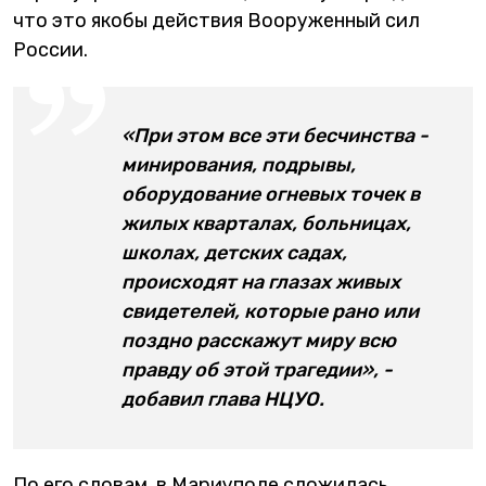
что это якобы действия Вооруженный сил
России.
«При этом все эти бесчинства -
минирования, подрывы,
оборудование огневых точек в
жилых кварталах, больницах,
школах, детских садах,
происходят на глазах живых
свидетелей, которые рано или
поздно расскажут миру всю
правду об этой трагедии», -
добавил глава НЦУО.
По его словам, в Мариуполе сложилась