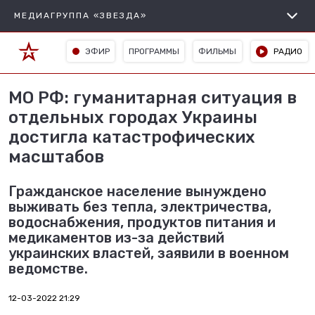
МЕДИАГРУППА «ЗВЕЗДА»
ЭФИР
ПРОГРАММЫ
ФИЛЬМЫ
РАДИО
МО РФ: гуманитарная ситуация в
отдельных городах Украины
достигла катастрофических
масштабов
Гражданское население вынуждено
выживать без тепла, электричества,
водоснабжения, продуктов питания и
медикаментов из-за действий
украинских властей, заявили в военном
ведомстве.
12-03-2022 21:29