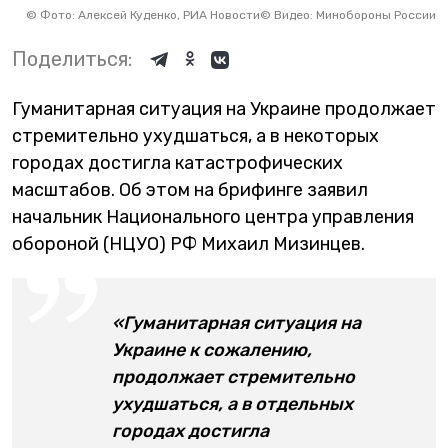
©
Фото: Алексей Куденко, РИА Новости
©
Видео: Минобороны России
Поделиться:
Гуманитарная ситуация на Украине продолжает
стремительно ухудшаться, а в некоторых
городах достигла катастрофических
масштабов. Об этом на брифинге заявил
начальник Национального центра управления
обороной (НЦУО) РФ Михаил Мизинцев.
«Гуманитарная ситуация на
Украине к сожалению,
продолжает стремительно
ухудшаться, а в отдельных
городах достигла