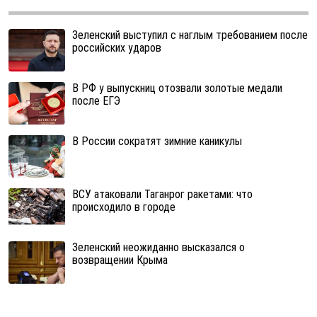
Зеленский выступил с наглым требованием после
российских ударов
В РФ у выпускниц отозвали золотые медали
после ЕГЭ
В России сократят зимние каникулы
ВСУ атаковали Таганрог ракетами: что
происходило в городе
Зеленский неожиданно высказался о
возвращении Крыма