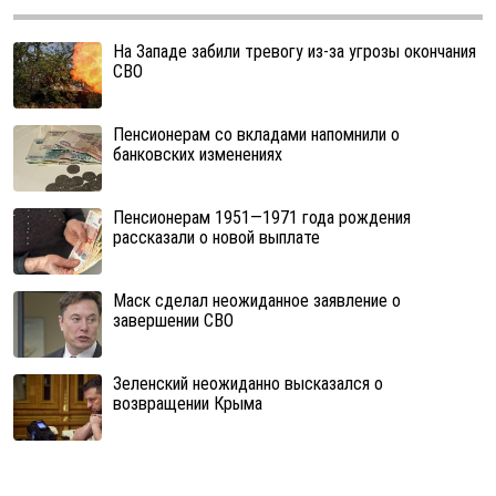
На Западе забили тревогу из-за угрозы окончания
СВО
Пенсионерам со вкладами напомнили о
банковских изменениях
Пенсионерам 1951—1971 года рождения
рассказали о новой выплате
Маск сделал неожиданное заявление о
завершении СВО
Зеленский неожиданно высказался о
возвращении Крыма