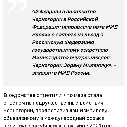
«2 февраля в посольство
Черногории в Российской
Федерации направлена нота МИД
России о запрете на въезд в
Российскую Федерацию
государственному секретарю
Министерства внутренних дел
Черногории Зорану Миляничу», -
заявили в МИД России.
В ведомстве отметили, что мера стала
ответом на недружественные действия
Черногории, предоставившей Исмаилову,
объявленному в международный розыск,
политическое убежище в октябре 2021 года.