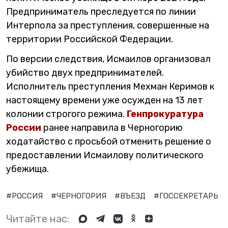
Предприниматель преследуется по линии
Интерпола за преступления, совершенные на
территории Российской Федерации.
По версии следствия, Исмаилов организовал
убийство двух предпринимателей.
Исполнитель преступления Мехман Керимов к
настоящему времени уже осужден на 13 лет
колонии строгого режима.
Генпрокуратура
России
ранее направила в Черногорию
ходатайство с просьбой отменить решение о
предоставлении Исмаилову политического
убежища.
#РОССИЯ
#ЧЕРНОГОРИЯ
#ВЪЕЗД
#ГОССЕКРЕТАРЬ
Читайте нас: