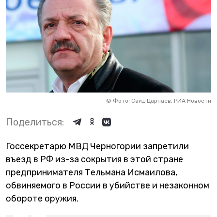
©
Фото: Саид Царнаев, РИА Новости
Поделиться:
Госсекретарю МВД Черногории запретили
въезд в РФ из-за сокрытия в этой стране
предпринимателя Тельмана Исмаилова,
обвиняемого в России в убийстве и незаконном
обороте оружия.