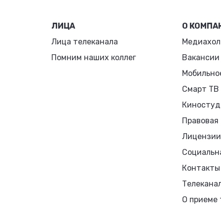
ЛИЦА
О КОМПА
Лица телеканала
Медиахол
Помним наших коллег
Вакансии
Мобильно
Смарт ТВ
Киностуд
Правовая
Лицензии
Социальн
Контакты
Телекана
О приеме