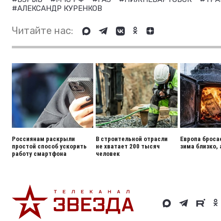
#АЛЕКСАНДР КУРЕНКОВ
Читайте нас:
Россиянам раскрыли
В строительной отрасли
Европа броса
простой способ ускорить
не хватает 200 тысяч
зима близко, 
работу смартфона
человек