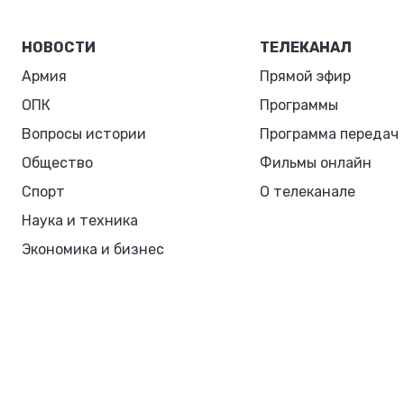
НОВОСТИ
ТЕЛЕКАНАЛ
Армия
Прямой эфир
ОПК
Программы
Вопросы истории
Программа передач
Общество
Фильмы онлайн
Спорт
О телеканале
Наука и техника
Экономика и бизнес