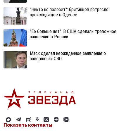
"Никто не полезет": британцев потрясло
происходящее в Одессе
"Ее больше нет". В США сделали тревожное
заявление о России
Маск сделал неожиданное заявление о
завершении СВО
Показать контакты