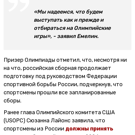
«Мы надеемся, что будем
выступать как и прежде и
отбираться на Олимпийские
игры», - заявил Емелин.
Призер Олимпиады отметил, что, несмотря ни
на что, российская сборная продолжает
подготовку под руководством Федерации
спортивной борьбы России, подчеркнув, что
спортсмены прошли все запланированные
сборы.
Ранее глава Олимпийского комитета США
(USOPC) Сюзанна Лайонс заявила, что
спортсмены из России
должны принять