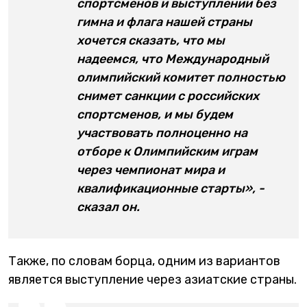
спортсменов и выступлении без
гимна и флага нашей страны
хочется сказать, что мы
надеемся, что Международный
олимпийский комитет полностью
снимет санкции с российских
спортсменов, и мы будем
участвовать полноценно на
отборе к Олимпийским играм
через чемпионат мира и
квалификационные старты», -
сказал он.
Также, по словам борца, одним из вариантов
является выступление через азиатские страны.