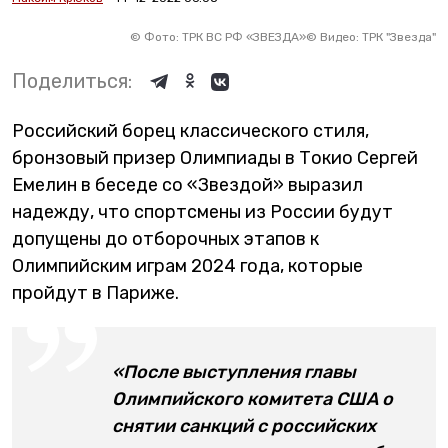
©
Фото: ТРК ВС РФ «ЗВЕЗДА»
©
Видео: ТРК "Звезда"
Поделиться:
Российский борец классического стиля,
бронзовый призер Олимпиады в Токио Сергей
Емелин в беседе со «Звездой» выразил
надежду, что спортсмены из России будут
допущены до отборочных этапов к
Олимпийским играм 2024 года, которые
пройдут в Париже.
«После выступления главы
Олимпийского комитета США о
снятии санкций с российских