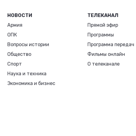
НОВОСТИ
ТЕЛЕКАНАЛ
Армия
Прямой эфир
ОПК
Программы
Вопросы истории
Программа передач
Общество
Фильмы онлайн
Спорт
О телеканале
Наука и техника
Экономика и бизнес