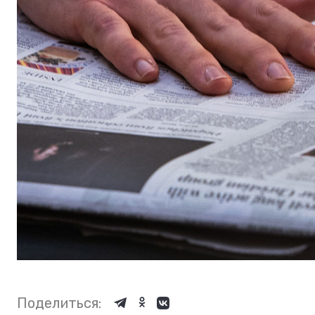
Поделиться: