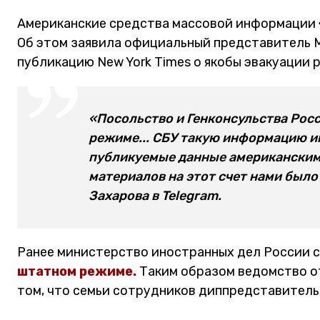
Американские средства массовой информации 
Об этом заявила официальный представитель 
публикацию New York Times о якобы эвакуации 
«Посольство и Генконсульства Рос
режиме... СБУ такую информацию им
публикуемые данные американским
материалов на этот счет нами было
Захарова в Telegram.
Ранее министерство иностранных дел России 
штатном режиме.
Таким образом ведомство от
том, что семьи сотрудников диппредставитель