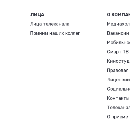
ЛИЦА
О КОМПА
Лица телеканала
Медиахол
Помним наших коллег
Вакансии
Мобильно
Смарт ТВ
Киностуд
Правовая
Лицензии
Социальн
Контакты
Телекана
О приеме