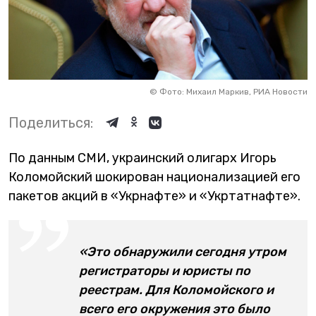
©
Фото: Михаил Маркив, РИА Новости
Поделиться:
По данным СМИ, украинский олигарх Игорь
Коломойский шокирован национализацией его
пакетов акций в «Укрнафте» и «Укртатнафте».
«Это обнаружили сегодня утром
регистраторы и юристы по
реестрам. Для Коломойского и
всего его окружения это было