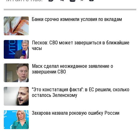
Банки срочно изменили условия по вкладам
Песков: СВО может завершиться в ближайшие
часы
Маск сделал неожиданное заявление о
завершении СВО
"Это констатация факта": в ЕС решили, сколько
осталось Зеленскому
Захарова назвала роковую ошибку России