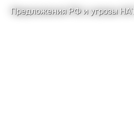
Предложения РФ и угрозы НАТ