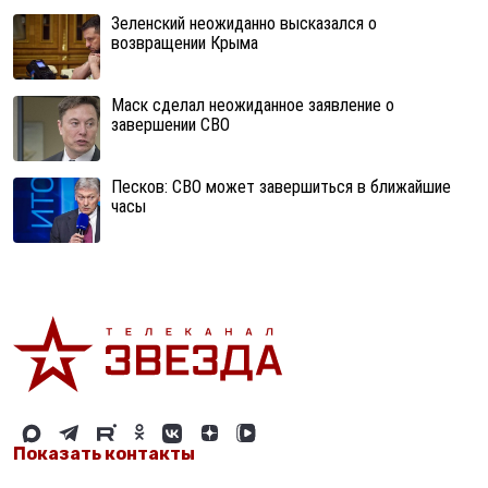
Зеленский неожиданно высказался о
возвращении Крыма
Маск сделал неожиданное заявление о
завершении СВО
Песков: СВО может завершиться в ближайшие
часы
Показать контакты