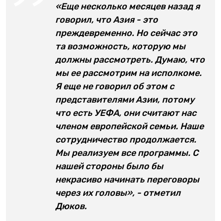
«Еще несколько месяцев назад я
говорил, что Азия - это
преждевременно. Но сейчас это
та возможность, которую мы
должны рассмотреть. Думаю, что
мы ее рассмотрим на исполкоме.
Я еще не говорил об этом с
представителями Азии, потому
что есть УЕФА, они считают нас
членом европейской семьи. Наше
сотрудничество продолжается.
Мы реализуем все программы. С
нашей стороны было бы
некрасиво начинать переговоры
через их головы», - отметил
Дюков.