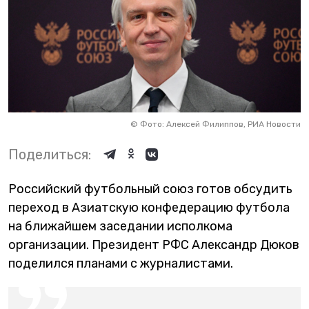
©
Фото: Алексей Филиппов, РИА Новости
Поделиться:
Российский футбольный союз готов обсудить
переход в Азиатскую конфедерацию футбола
на ближайшем заседании исполкома
организации. Президент РФС Александр Дюков
поделился планами с журналистами.