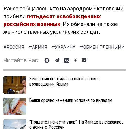
Ранее собщалось, что на аэродром Чкаловский
прибыли
пятьдесят освобожденных
российских военных
. Их обменяли на такое
же число пленных украинских солдат.
#РОССИЯ
#АРМИЯ
#УКРАИНА
#ОБМЕН ПЛЕННЫМИ
Читайте нас:
Зеленский неожиданно высказался о
возвращении Крыма
Банки срочно изменили условия по вкладам
"Придется нанести удар". На Западе высказались
о войне с Россией