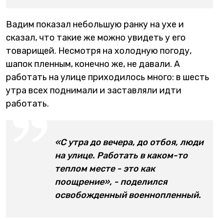
Вадим показал небольшую ранку на ухе и
сказал, что такие же можно увидеть у его
товарищей. Несмотря на холодную погоду,
шапок пленным, конечно же, не давали. А
работать на улице приходилось много: в шесть
утра всех поднимали и заставляли идти
работать.
«С утра до вечера, до отбоя, люди
на улице. Работать в каком-то
теплом месте - это как
поощрение», - поделился
освобожденный военнопленный.