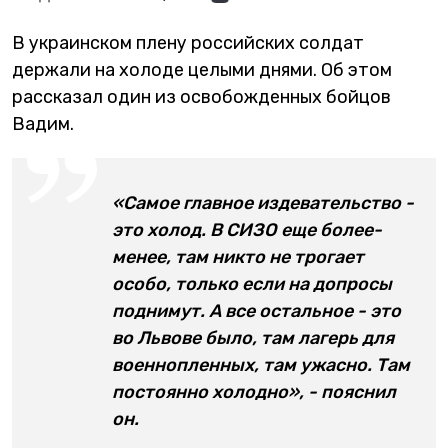
В украинском плену российских солдат
держали на холоде целыми днями. Об этом
рассказал один из освобожденных бойцов
Вадим.
«Самое главное издевательство -
это холод. В СИЗО еще более-
менее, там никто не трогает
особо, только если на допросы
поднимут. А все остальное - это
во Львове было, там лагерь для
военнопленных, там ужасно. Там
постоянно холодно», - пояснил
он.