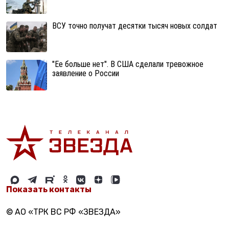
ВСУ точно получат десятки тысяч новых солдат
"Ее больше нет". В США сделали тревожное
заявление о России
Показать контакты
© АО «ТРК ВС РФ «ЗВЕЗДА»