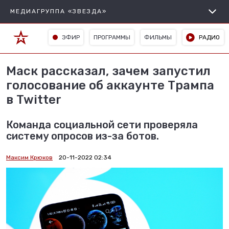
МЕДИАГРУППА «ЗВЕЗДА»
ЭФИР
ПРОГРАММЫ
ФИЛЬМЫ
РАДИО
Маск рассказал, зачем запустил
голосование об аккаунте Трампа
в Twitter
Команда социальной сети проверяла
систему опросов из-за ботов.
Максим Крюков
20-11-2022 02:34