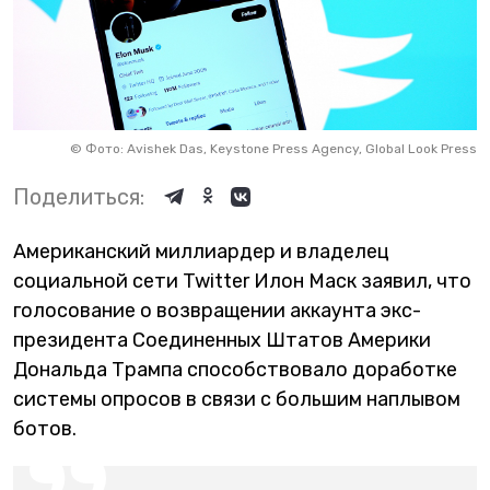
©
Фото: Avishek Das, Keystone Press Agency, Global Look Press
Поделиться:
Американский миллиардер и владелец
социальной сети Twitter Илон Маск заявил, что
голосование о возвращении аккаунта экс-
президента Соединенных Штатов Америки
Дональда Трампа способствовало доработке
системы опросов в связи с большим наплывом
ботов.