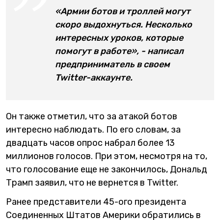
«Армии ботов и троллей могут
скоро выдохнуться. Несколько
интересных уроков, которые
помогут в работе», - написал
предприниматель в своем
Twitter-аккаунте.
Он также отметил, что за атакой ботов
интересно наблюдать. По его словам, за
двадцать часов опрос набрал более 13
миллионов голосов. При этом, несмотря на то,
что голосование еще не закончилось, Дональд
Трамп заявил, что не вернется в Twitter.
Ранее представители 45-ого президента
Соединенных Штатов Америки обратились в