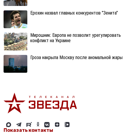
Ерохин назвал главных конкурентов "Зенита"
Мирошник: Европа не позволит урегулировать
конфликт на Украине
Гроза накрыла Москву после аномальной жары
Показать контакты