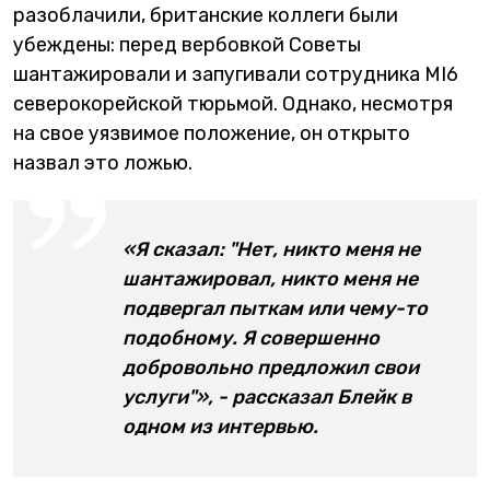
разоблачили, британские коллеги были
убеждены: перед вербовкой Советы
шантажировали и запугивали сотрудника МI6
северокорейской тюрьмой. Однако, несмотря
на свое уязвимое положение, он открыто
назвал это ложью.
«Я сказал: "Нет, никто меня не
шантажировал, никто меня не
подвергал пыткам или чему-то
подобному. Я совершенно
добровольно предложил свои
услуги"», - рассказал Блейк в
одном из интервью.