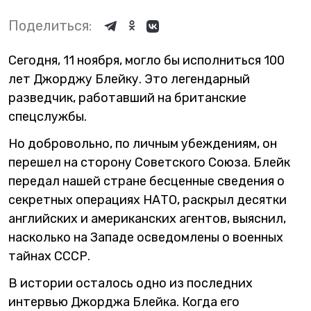
Поделиться:
Сегодня, 11 ноября, могло бы исполниться 100
лет Джорджу Блейку. Это легендарный
разведчик, работавший на британские
спецслужбы.
Но добровольно, по личным убеждениям, он
перешел на сторону Советского Союза. Блейк
передал нашей стране бесценные сведения о
секретных операциях НАТО, раскрыл десятки
английских и американских агентов, выяснил,
насколько на Западе осведомлены о военных
тайнах СССР.
В истории осталось одно из последних
интервью Джорджа Блейка. Когда его