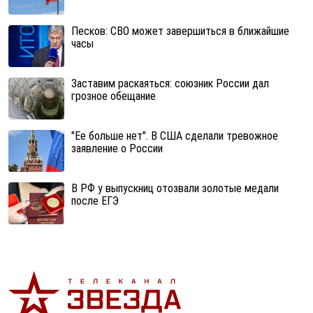
Песков: СВО может завершиться в ближайшие
часы
Заставим раскаяться: союзник России дал
грозное обещание
"Ее больше нет". В США сделали тревожное
заявление о России
В РФ у выпускниц отозвали золотые медали
после ЕГЭ