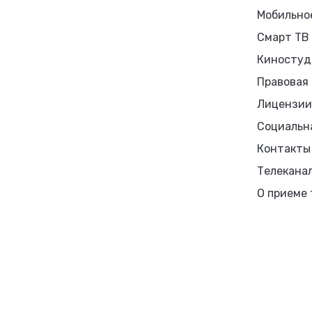
Мобильно
Смарт ТВ
Киностуд
Правовая
Лицензии
Социальн
Контакты
Телекана
О приеме