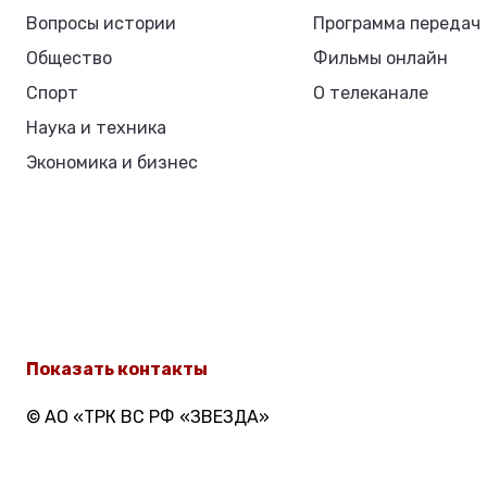
Вопросы истории
Программа передач
Общество
Фильмы онлайн
Спорт
О телеканале
Наука и техника
Экономика и бизнес
Показать контакты
© АО «ТРК ВС РФ «ЗВЕЗДА»