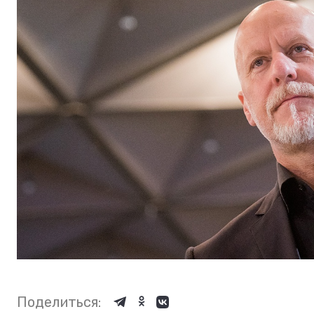
Поделиться: