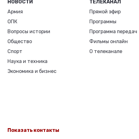
НОВОСТИ
ТЕЛЕКАНАЛ
Армия
Прямой эфир
ОПК
Программы
Вопросы истории
Программа передач
Общество
Фильмы онлайн
Спорт
О телеканале
Наука и техника
Экономика и бизнес
Показать контакты