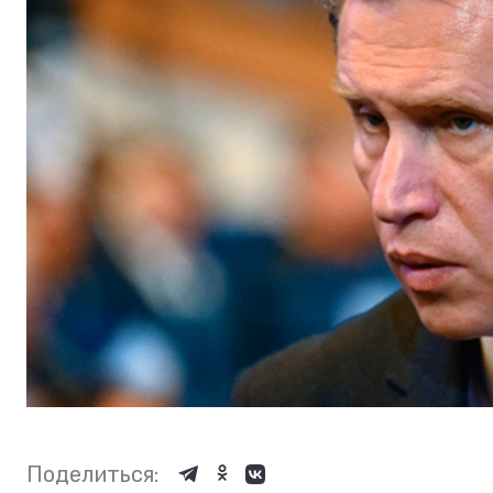
Поделиться: