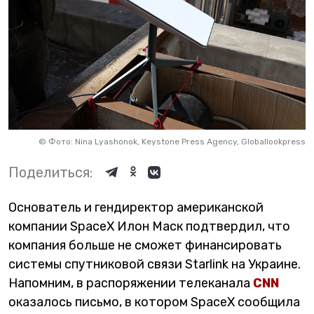
©
Фото: Nina Lyashonok, Keystone Press Agency, Globallookpress
Поделиться:
Основатель и гендиректор американской
компании SpaceX Илон Маск подтвердил, что
компания больше не сможет финансировать
системы спутниковой связи Starlink на Украине.
Напомним, в распоряжении телеканала
CNN
оказалось письмо, в котором SpaceX сообщила