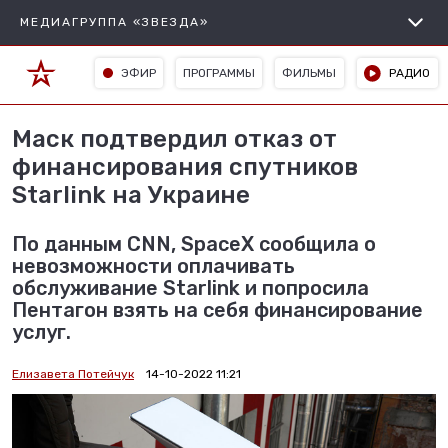
МЕДИАГРУППА «ЗВЕЗДА»
ЭФИР
ПРОГРАММЫ
ФИЛЬМЫ
РАДИО
Маск подтвердил отказ от
финансирования спутников
Starlink на Украине
По данным CNN, SpaceX сообщила о
невозможности оплачивать
обслуживание Starlink и попросила
Пентагон взять на себя финансирование
услуг.
Елизавета Потейчук
14-10-2022 11:21