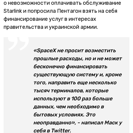
о невозможности оплачивать обслуживание
Starlink и попросила Пентагон взять на себя
финансирование услуг в интересах
правительства и украинской армии.
«SpaceX не просит возместить
прошлые расходы, но и не может
бесконечно финансировать
существующую систему и, кроме
того, направить еще несколько
тысяч терминалов, которые
используют в 100 раз больше
данных, чем необходимо в
бытовых условиях. Это
неоправданно», - написал Маск у
себя в Twitter.