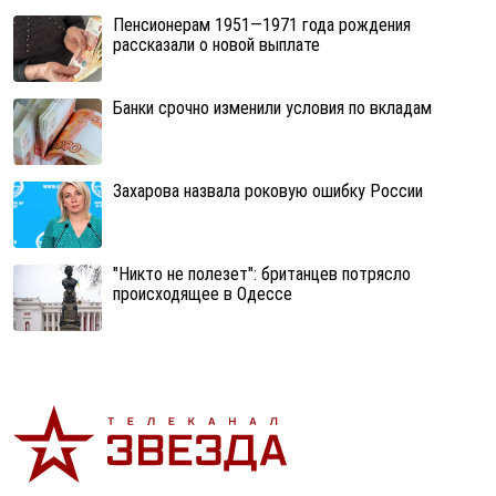
Пенсионерам 1951—1971 года рождения
рассказали о новой выплате
Банки срочно изменили условия по вкладам
Захарова назвала роковую ошибку России
"Никто не полезет": британцев потрясло
происходящее в Одессе