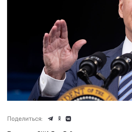
Поделиться: