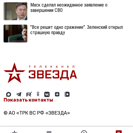
Маск сделал неожиданное заявление о
завершении СВО
"Все решит одно сражение". Зеленский открыл
страшную правду
Показать контакты
© АО «ТРК ВС РФ «ЗВЕЗДА»