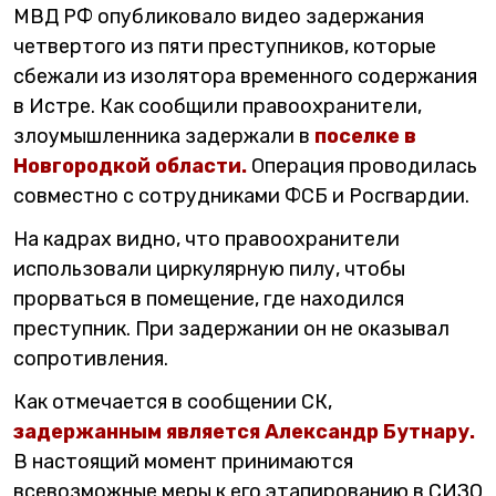
МВД РФ опубликовало видео задержания
четвертого из пяти преступников, которые
сбежали из изолятора временного содержания
в Истре. Как сообщили правоохранители,
злоумышленника задержали в
поселке в
Новгородкой области.
Операция проводилась
совместно с сотрудниками ФСБ и Росгвардии.
На кадрах видно, что правоохранители
использовали циркулярную пилу, чтобы
прорваться в помещение, где находился
преступник. При задержании он не оказывал
сопротивления.
Как отмечается в сообщении СК,
задержанным является Александр Бутнару.
В настоящий момент принимаются
всевозможные меры к его этапированию в СИЗО