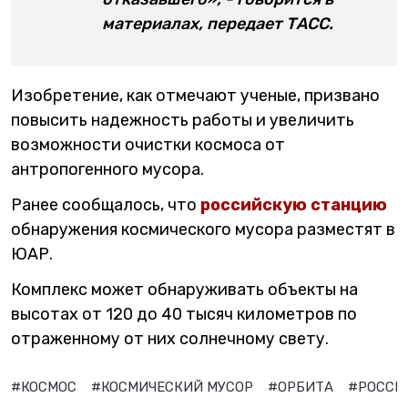
материалах, передает ТАСС.
Изобретение, как отмечают ученые, призвано
повысить надежность работы и увеличить
возможности очистки космоса от
антропогенного мусора.
Ранее сообщалось, что
российскую станцию
обнаружения космического мусора разместят в
ЮАР.
Комплекс может обнаруживать объекты на
высотах от 120 до 40 тысяч километров по
отраженному от них солнечному свету.
#КОСМОС
#КОСМИЧЕСКИЙ МУСОР
#ОРБИТА
#РОССИ