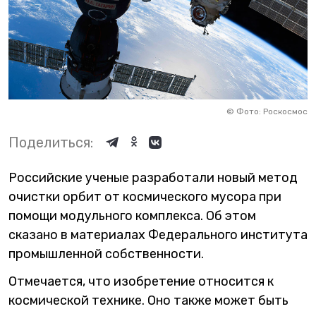
©
Фото: Роскосмос
Поделиться:
Российские ученые разработали новый метод
очистки орбит от космического мусора при
помощи модульного комплекса. Об этом
сказано в материалах Федерального института
промышленной собственности.
Отмечается, что изобретение относится к
космической технике. Оно также может быть