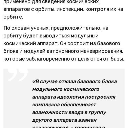
применено для сведения космических
аппаратов с орбиты, инспекции, контроля их на
орбите.
По словам ученых, предположительно, на
орбиту будет выводиться модульный
космический аппарат. Он состоит из базового
блока и модулей автономного маневрирования,
которые заблаговременно отделяются от базы.
«В случае отказа базового блока
модульного космического
аппарата идеология построения
комплекса обеспечивает
возможности ввода в группу
другого аппарата взамен
отказавшего», - говорится в