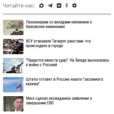
Читайте нас:
Пенсионерам со вкладами напомнили о
банковских изменениях
ВСУ атаковали Таганрог ракетами: что
происходило в городе
"Придется нанести удар". На Западе высказались
о войне с Россией
Штаты готовят в Россию нового "засланного
казачка"
Маск сделал неожиданное заявление о
завершении СВО