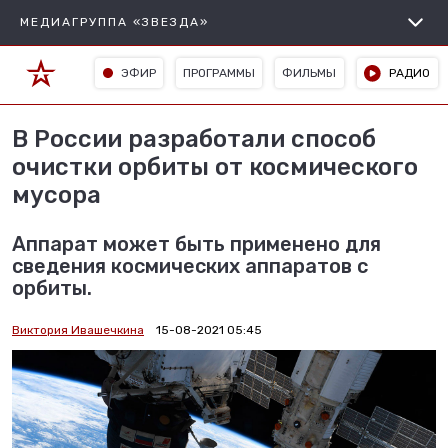
МЕДИАГРУППА «ЗВЕЗДА»
ЭФИР
ПРОГРАММЫ
ФИЛЬМЫ
РАДИО
В России разработали способ
очистки орбиты от космического
мусора
Аппарат может быть применено для
сведения космических аппаратов с
орбиты.
Виктория Ивашечкина
15-08-2021 05:45