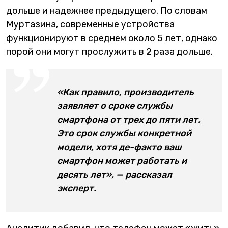
дольше и надежнее предыдущего. По словам
Муртазина, современные устройства
функционируют в среднем около 5 лет, однако
порой они могут прослужить в 2 раза дольше.
«Как правило, производитель
заявляет о сроке службы
смартфона от трех до пяти лет.
Это срок службы конкретной
модели, хотя де-факто ваш
смартфон может работать и
десять лет», — рассказал
эксперт.