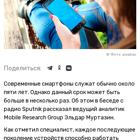
©
Фото: pixabay
Поделиться:
Современные смартфоны служат обычно около
пяти лет. Однако данный срок может быть
больше в несколько раз. Об этом в беседе с
радио Sputnik рассказал ведущий аналитик
Mobile Research Group Эльдар Муртазин.
Как отметил специалист, каждое последующее
поколение устройств способно работать