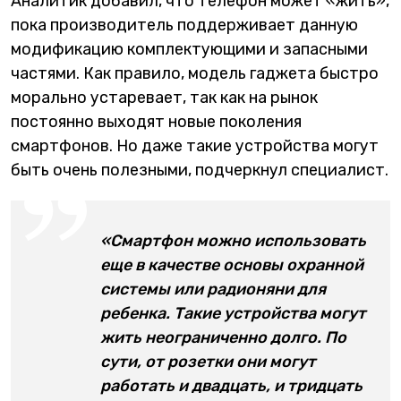
Аналитик добавил, что телефон может «жить»,
пока производитель поддерживает данную
модификацию комплектующими и запасными
частями. Как правило, модель гаджета быстро
морально устаревает, так как на рынок
постоянно выходят новые поколения
смартфонов. Но даже такие устройства могут
быть очень полезными, подчеркнул специалист.
«Смартфон можно использовать
еще в качестве основы охранной
системы или радионяни для
ребенка. Такие устройства могут
жить неограниченно долго. По
сути, от розетки они могут
работать и двадцать, и тридцать