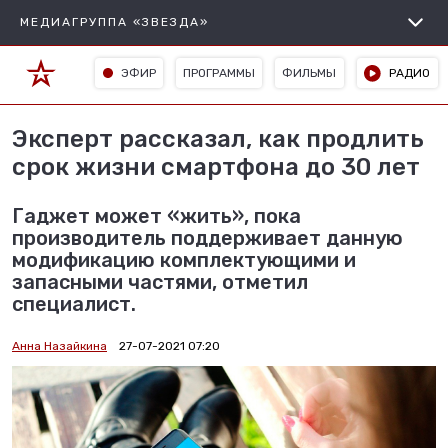
МЕДИАГРУППА «ЗВЕЗДА»
ЭФИР
ПРОГРАММЫ
ФИЛЬМЫ
РАДИО
Эксперт рассказал, как продлить
срок жизни смартфона до 30 лет
Гаджет может «жить», пока
производитель поддерживает данную
модификацию комплектующими и
запасными частями, отметил
специалист.
Анна Назайкина
27-07-2021 07:20