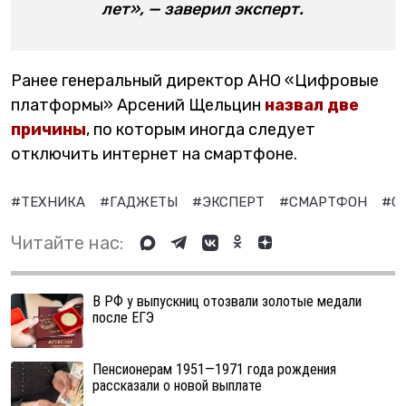
лет», — заверил эксперт.
Ранее генеральный директор АНО «Цифровые
платформы» Арсений Щельцин
назвал две
причины
, по которым иногда следует
отключить интернет на смартфоне.
#ТЕХНИКА
#ГАДЖЕТЫ
#ЭКСПЕРТ
#СМАРТФОН
#С
Читайте нас:
В РФ у выпускниц отозвали золотые медали
после ЕГЭ
Пенсионерам 1951—1971 года рождения
рассказали о новой выплате