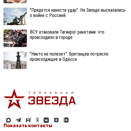
"Придется нанести удар". На Западе высказались
о войне с Россией
ВСУ атаковали Таганрог ракетами: что
происходило в городе
"Никто не полезет": британцев потрясло
происходящее в Одессе
Показать контакты