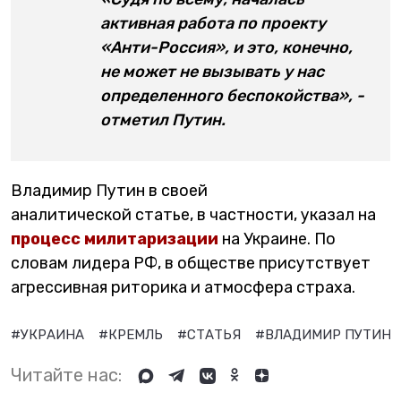
активная работа по проекту
«Анти-Россия», и это, конечно,
не может не вызывать у нас
определенного беспокойства», -
отметил Путин.
Владимир Путин в своей
аналитической статье, в частности, указал на
процесс милитаризации
на Украине. По
словам лидера РФ, в обществе присутствует
агрессивная риторика и атмосфера страха.
#УКРАИНА
#КРЕМЛЬ
#СТАТЬЯ
#ВЛАДИМИР ПУТИН
Читайте нас: