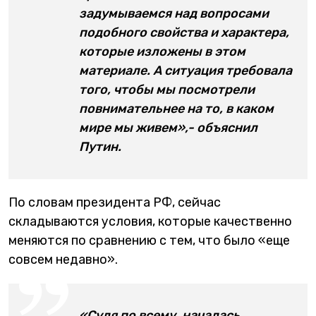
задумываемся над вопросами
подобного свойства и характера,
которые изложены в этом
материале. А ситуация требовала
того, чтобы мы посмотрели
повнимательнее на то, в каком
мире мы живем»,- объяснил
Путин.
По словам президента РФ, сейчас
складываются условия, которые качественно
меняются по сравнению с тем, что было «еще
совсем недавно».
«Судя по всему, началась