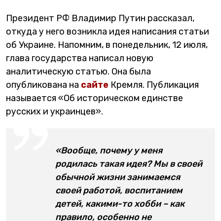
Президент РФ Владимир Путин рассказал,
откуда у него возникла идея написания статьи
об Украине. Напомним, в понедельник, 12 июля,
глава государства написал новую
аналитическую статью. Она была
опубликована на
сайте
Кремля. Публикация
называется «Об историческом единстве
русских и украинцев».
«Вообще, почему у меня
родилась такая идея? Мы в своей
обычной жизни занимаемся
своей работой, воспитанием
детей, какими-то хобби – как
правило, особенно не