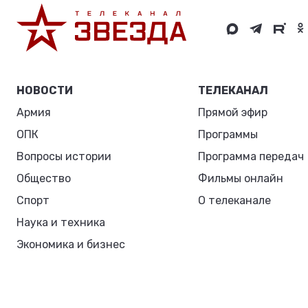
НОВОСТИ
ТЕЛЕКАНАЛ
Армия
Прямой эфир
ОПК
Программы
Вопросы истории
Программа передач
Общество
Фильмы онлайн
Спорт
О телеканале
Наука и техника
Экономика и бизнес