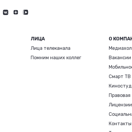
ЛИЦА
О КОМПА
Лица телеканала
Медиахол
Помним наших коллег
Вакансии
Мобильно
Смарт ТВ
Киностуд
Правовая
Лицензии
Социальн
Контакты