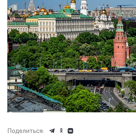
Поделиться: