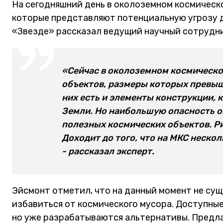
На сегодняшний день в околоземном космическ
которые представляют потенциальную угрозу д
«Звезде» рассказал ведущий научный сотрудн
«Сейчас в околоземном космическо
объектов, размеры которых превыш
них есть и элементы конструкции, 
Земли. Но наибольшую опасность о
полезных космических объектов. Р
Доходит до того, что на МКС нескол
- рассказал эксперт.
Эйсмонт отметил, что на данный момент не су
избавиться от космического мусора. Доступны
но уже разрабатываются альтернативы. Предла