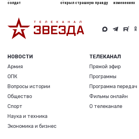
солдат
открыл страшную правду
изменениях
НОВОСТИ
ТЕЛЕКАНАЛ
Армия
Прямой эфир
ОПК
Программы
Вопросы истории
Программа передач
Общество
Фильмы онлайн
Спорт
О телеканале
Наука и техника
Экономика и бизнес