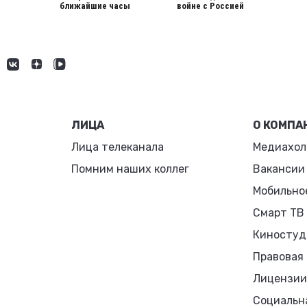
ближайшие часы
войне с Россией
ЛИЦА
О КОМПА
Лица телеканала
Медиахол
Помним наших коллег
Вакансии
Мобильно
Смарт ТВ
Киностуд
Правовая
Лицензии
Социальн