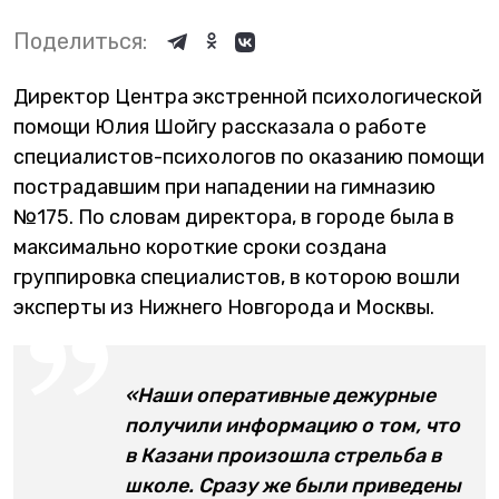
Поделиться:
Директор Центра экстренной психологической
помощи Юлия Шойгу рассказала о работе
специалистов-психологов по оказанию помощи
пострадавшим при нападении на гимназию
№175. По словам директора, в городе была в
максимально короткие сроки создана
группировка специалистов, в которою вошли
эксперты из Нижнего Новгорода и Москвы.
«Наши оперативные дежурные
получили информацию о том, что
в Казани произошла стрельба в
школе. Сразу же были приведены