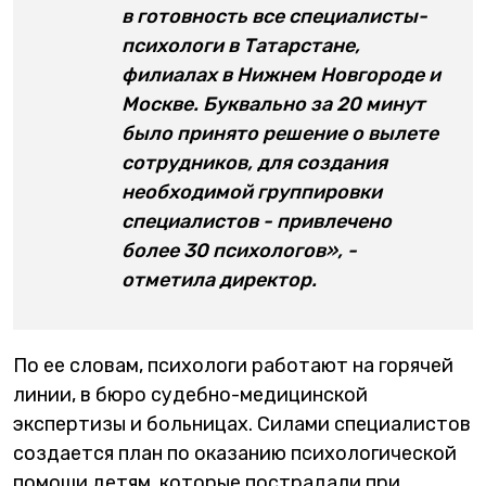
в готовность все специалисты-
психологи в Татарстане,
филиалах в Нижнем Новгороде и
Москве. Буквально за 20 минут
было принято решение о вылете
сотрудников, для создания
необходимой группировки
специалистов - привлечено
более 30 психологов», -
отметила директор.
По ее словам, психологи работают на горячей
линии, в бюро судебно-медицинской
экспертизы и больницах. Силами специалистов
создается план по оказанию психологической
помощи детям, которые пострадали при