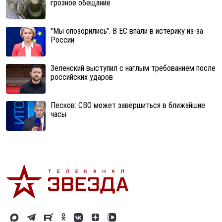
грозное обещание
"Мы опозорились". В ЕС впали в истерику из-за
России
Зеленский выступил с наглым требованием после
российских ударов
Песков: СВО может завершиться в ближайшие
часы