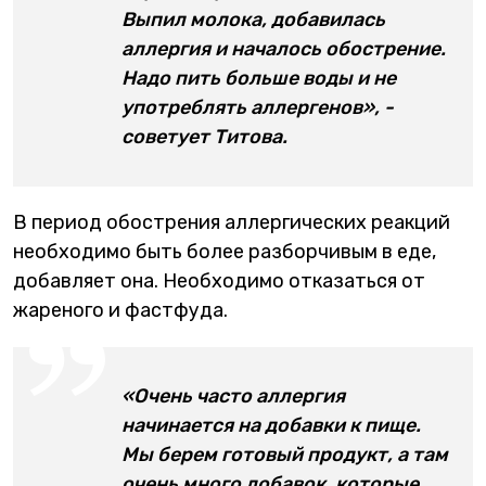
Выпил молока, добавилась
аллергия и началось обострение.
Надо пить больше воды и не
употреблять аллергенов», -
советует Титова.
В период обострения аллергических реакций
необходимо быть более разборчивым в еде,
добавляет она. Необходимо отказаться от
жареного и фастфуда.
«Очень часто аллергия
начинается на добавки к пище.
Мы берем готовый продукт, а там
очень много добавок, которые