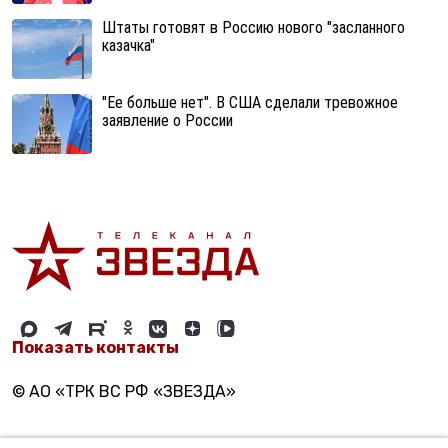
Штаты готовят в Россию нового "засланного
казачка"
"Ее больше нет". В США сделали тревожное
заявление о России
Показать контакты
© АО «ТРК ВС РФ «ЗВЕЗДА»