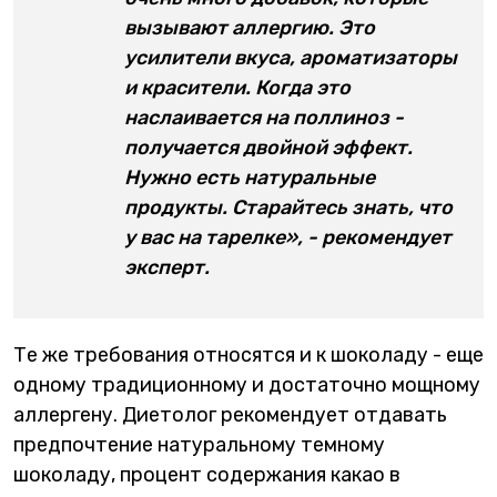
вызывают аллергию. Это
усилители вкуса, ароматизаторы
и красители. Когда это
наслаивается на поллиноз -
получается двойной эффект.
Нужно есть натуральные
продукты. Старайтесь знать, что
у вас на тарелке», - рекомендует
эксперт.
Те же требования относятся и к шоколаду - еще
одному традиционному и достаточно мощному
аллергену. Диетолог рекомендует отдавать
предпочтение натуральному темному
шоколаду, процент содержания какао в