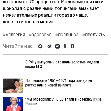
котором от 70 процентов. Молочные плитки и
шоколад с различными топингами вызывает
нежелательные реакции гораздо чаще,
констатировала медик.
#АЛЛЕРГИЯ
#ЗДОРОВЬЕ
#ПОЛЛИНОЗ
#ПРОДУКТЫ
Читайте нас:
В РФ у выпускниц отозвали золотые медали
после ЕГЭ
Пенсионерам 1951—1971 года рождения
рассказали о новой выплате
"Мы опозорились". В ЕС впали в истерику из-за
России