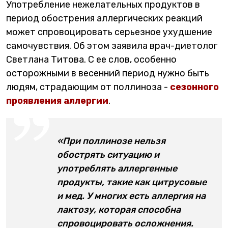
Употребление нежелательных продуктов в
период обострения аллергических реакций
может спровоцировать серьезное ухудшение
самочувствия. Об этом заявила врач-диетолог
Светлана Титова. С ее слов, особенно
осторожными в весенний период нужно быть
людям, страдающим от поллиноза -
сезонного
проявления аллергии
.
«При поллинозе нельзя
обострять ситуацию и
употреблять аллергенные
продукты, такие как цитрусовые
и мед. У многих есть аллергия на
лактозу, которая способна
спровоцировать осложнения.