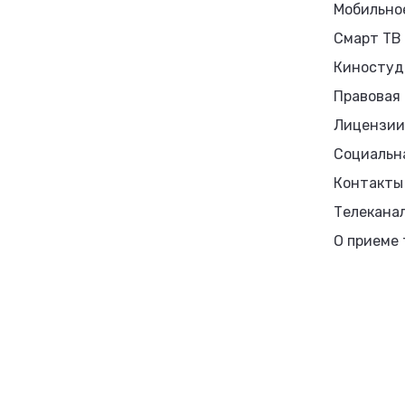
Мобильно
Смарт ТВ
Киностуд
Правовая
Лицензии
Социальн
Контакты
Телекана
О приеме