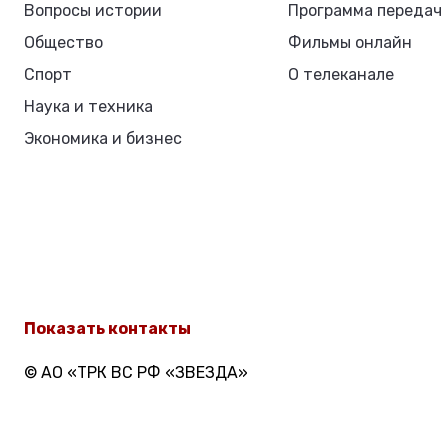
Вопросы истории
Программа передач
Общество
Фильмы онлайн
Спорт
О телеканале
Наука и техника
Экономика и бизнес
Показать контакты
© АО «ТРК ВС РФ «ЗВЕЗДА»