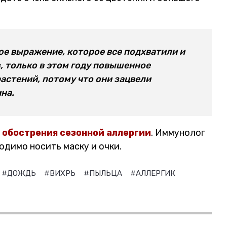
ное выражение, которое все подхватили и
, только в этом году повышенное
астений, потому что они зацвели
на.
 обострения сезонной аллергии
. Иммунолог
одимо носить маску и очки.
#ДОЖДЬ
#ВИХРЬ
#ПЫЛЬЦА
#АЛЛЕРГИК