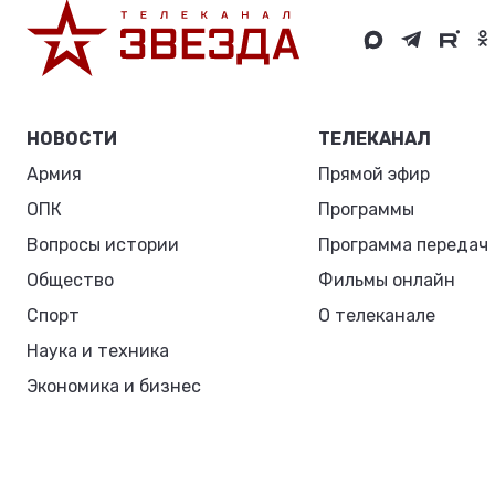
НОВОСТИ
ТЕЛЕКАНАЛ
Армия
Прямой эфир
ОПК
Программы
Вопросы истории
Программа передач
Общество
Фильмы онлайн
Спорт
О телеканале
Наука и техника
Экономика и бизнес