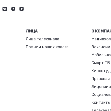
ЛИЦА
О КОМПА
Лица телеканала
Медиахол
Помним наших коллег
Вакансии
Мобильно
Смарт ТВ
Киностуд
Правовая
Лицензии
Социальн
Контакты
Телекана