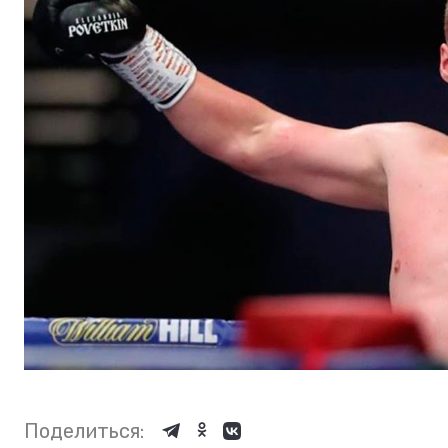
Поделиться: