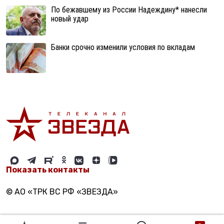
По бежавшему из России Надеждину* нанесли
новый удар
Банки срочно изменили условия по вкладам
Показать контакты
© АО «ТРК ВС РФ «ЗВЕЗДА»