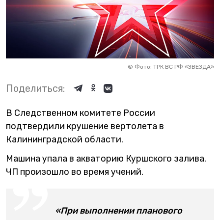
©
Фото: ТРК ВС РФ «ЗВЕЗДА»
Поделиться:
В Следственном комитете России
подтвердили крушение вертолета в
Калининградской области.
Машина упала в акваторию Куршского залива.
ЧП произошло во время учений.
«При выполнении планового