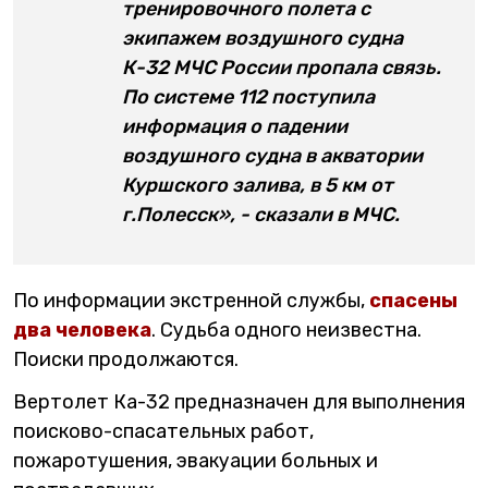
тренировочного полета с
экипажем воздушного судна
К-32 МЧС России пропала связь.
По системе 112 поступила
информация о падении
воздушного судна в акватории
Куршского залива, в 5 км от
г.Полесск», - сказали в МЧС.
По информации экстренной службы,
спасены
два человека
. Судьба одного неизвестна.
Поиски продолжаются.
Вертолет Ка-32 предназначен для выполнения
поисково-спасательных работ,
пожаротушения, эвакуации больных и