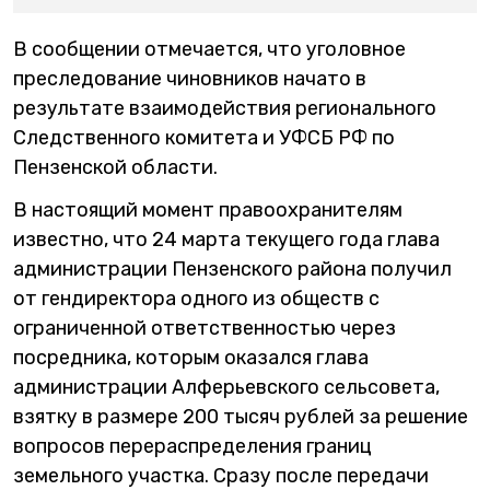
В сообщении отмечается, что уголовное
преследование чиновников начато в
результате взаимодействия регионального
Следственного комитета и УФСБ РФ по
Пензенской области.
В настоящий момент правоохранителям
известно, что 24 марта текущего года глава
администрации Пензенского района получил
от гендиректора одного из обществ с
ограниченной ответственностью через
посредника, которым оказался глава
администрации Алферьевского сельсовета,
взятку в размере 200 тысяч рублей за решение
вопросов перераспределения границ
земельного участка. Сразу после передачи