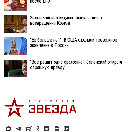
после ЕГЭ
Зеленский неожиданно высказался о
возвращении Крыма
"Ее больше нет". В США сделали тревожное
заявление о России
"Все решит одно сражение". Зеленский открыл
страшную правду