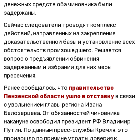
денежных средств оба чиновника были
задержаны.
Сейчас следователи проводят комплекс
действий, направленных на закрепление
доказательственной базы и установление всех
обстоятельств произошедшего. Решается
вопрос о предъявлении обвинения
задержанным и избрании для них меры
пресечения.
Ранее сообщалось, что
правительство
Пензенской области ушло в отставку
в связи
с увольнением главы региона Ивана
Белозерцева. От обязанностей чиновника
накануне освободил президент РФ Владимир
Путин. По данным пресс-службы Кремля, это
произошло по причине утраты доверия к