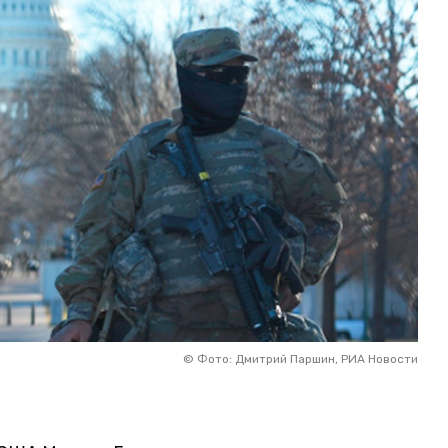
©
Фото: Дмитрий Паршин, РИА Новости