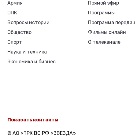
Армия
Прямой эфир
ОПК
Программы
Вопросы истории
Программа передач
Общество
Фильмы онлайн
Спорт
О телеканале
Наука и техника
Экономика и бизнес
Показать контакты
© АО «ТРК ВС РФ «ЗВЕЗДА»