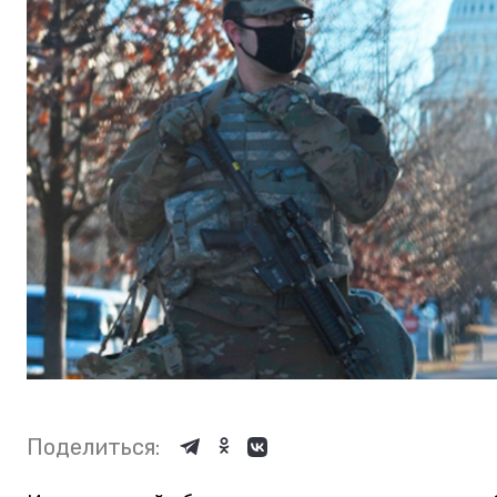
Поделиться: