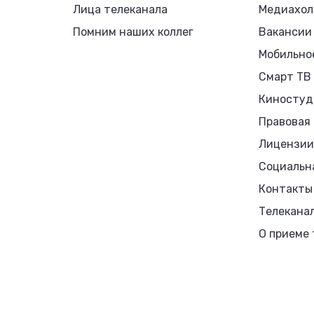
Лица телеканала
Медиахол
Помним наших коллег
Вакансии
Мобильно
Смарт ТВ
Киностуд
Правовая
Лицензии
Социальн
Контакты
Телекана
О приеме