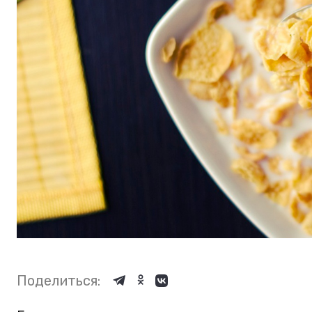
Поделиться: