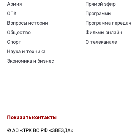
Армия
Прямой эфир
ОПК
Программы
Вопросы истории
Программа передач
Общество
Фильмы онлайн
Спорт
О телеканале
Наука и техника
Экономика и бизнес
Показать контакты
© АО «ТРК ВС РФ «ЗВЕЗДА»