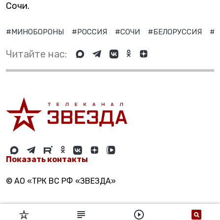
Сочи.
#МИНОБОРОНЫ
#РОССИЯ
#СОЧИ
#БЕЛОРУССИЯ
#В
Читайте нас:
Показать контакты
© АО «ТРК ВС РФ «ЗВЕЗДА»