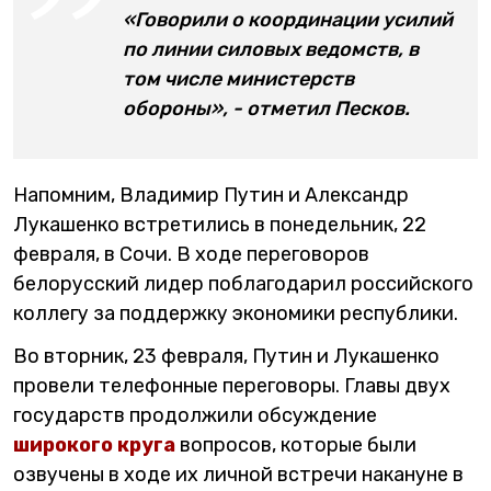
«Говорили о координации усилий
по линии силовых ведомств, в
том числе министерств
обороны», - отметил Песков.
Напомним, Владимир Путин и Александр
Лукашенко встретились в понедельник, 22
февраля, в Сочи. В ходе переговоров
белорусский лидер поблагодарил российского
коллегу за поддержку экономики республики.
Во вторник, 23 февраля, Путин и Лукашенко
провели телефонные переговоры. Главы двух
государств продолжили обсуждение
широкого круга
вопросов, которые были
озвучены в ходе их личной встречи накануне в