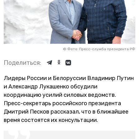
©
Фото: Пресс-служба президента РФ
Поделиться:
Лидеры России и Белоруссии Владимир Путин
и Александр Лукашенко обсудили
координацию усилий силовых ведомств.
Пресс-секретарь российского президента
Дмитрий Песков рассказал, что в ближайшее
время состоятся их консультации.