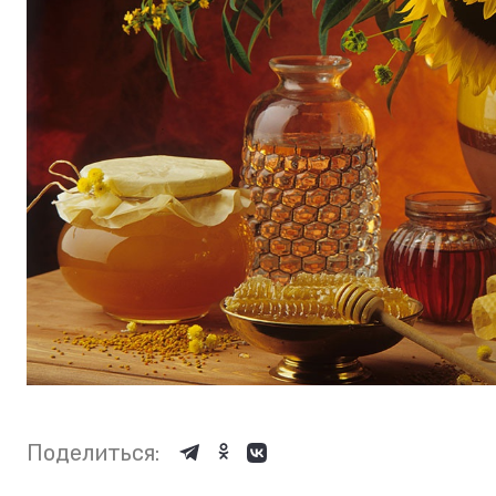
Поделиться: